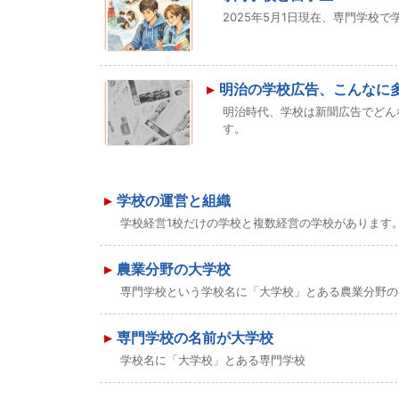
2025年5月1日現在、専門学校で
明治の学校広告、こんなに
明治時代、学校は新聞広告でどん
す。
学校の運営と組織
学校経営1校だけの学校と複数経営の学校があります
農業分野の大学校
専門学校という学校名に「大学校」とある農業分野の
専門学校の名前が大学校
学校名に「大学校」とある専門学校