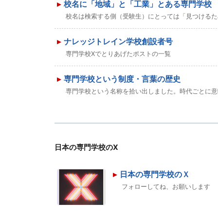
校名に「地域」と「工業」とある専門学校
校名は検索する側（受験生）にとっては「見つけるた
ナレッジトレイン学校創設者号
専門学校Xでとりあげたポストの一覧
専門学校という制度・言葉の歴史
専門学校という名称を拾い出しました。時代ごとに意
日本の専門学校のX
日本の専門学校のＸ
フォローしてね、お願いします