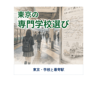
東京・学校と最寄駅