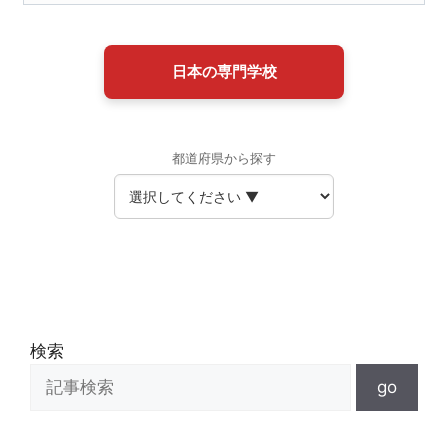
日本の専門学校
都道府県から探す
検索
go