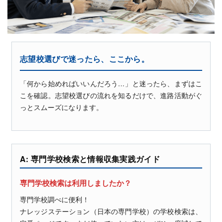
志望校選びで迷ったら、ここから。
「何から始めればいいんだろう…」と迷ったら、まずはこ
こを確認。志望校選びの流れを知るだけで、進路活動がぐ
っとスムーズになります。
A: 専門学校検索と情報収集実践ガイド
専門学校検索は利用しましたか？
専門学校調べに便利！
ナレッジステーション（日本の専門学校）の学校検索は、