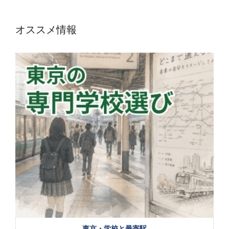
オススメ情報
東京・学校と最寄駅