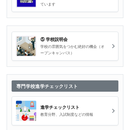
ています
⑤ 学校説明会
学校の雰囲気をつかむ絶好の機会（オ
ープンキャンパス）
専門学校進学チェックリスト
進学チェックリスト
教育分野、入試制度などの情報