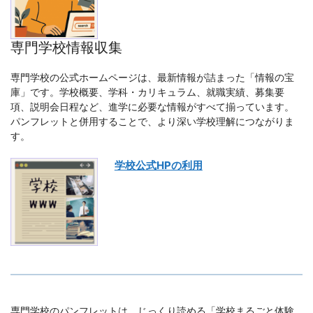
専門学校情報収集
専門学校の公式ホームページは、最新情報が詰まった「情報の宝
庫」です。学校概要、学科・カリキュラム、就職実績、募集要
項、説明会日程など、進学に必要な情報がすべて揃っています。
パンフレットと併用することで、より深い学校理解につながりま
す。
学校公式HPの利用
専門学校のパンフレットは、じっくり読める「学校まるごと体験