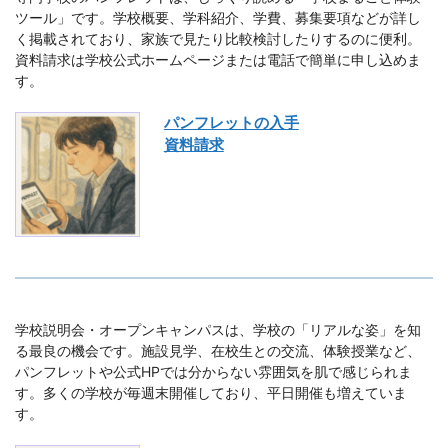
ツール」です。学校概要、学科紹介、学費、募集要項などが詳し
く掲載されており、家族で見たり比較検討したりするのに便利。
資料請求は学校公式ホームページまたは電話で簡単に申し込めま
す。
パンフレットの入手
資料請求
学校説明会・オープンキャンパスは、学校の「リアルな姿」を知
る最良の機会です。施設見学、在校生との交流、体験授業など、
パンフレットや公式HPでは分からない雰囲気を肌で感じられま
す。多くの学校が毎週末開催しており、平日開催も増えていま
す。