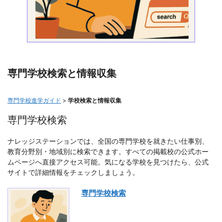
専門学校検索と情報収集
専門学校進学ガイド
>
学校検索と情報収集
専門学校検索
ナレッジステーションでは、全国の専門学校を就きたい仕事別、
教育分野別・地域別に検索できます。すべての掲載校の公式ホー
ムページへ直接アクセス可能。気になる学校を見つけたら、公式
サイトで詳細情報をチェックしましょう。
専門学校検索