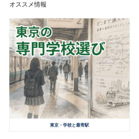
オススメ情報
東京・学校と最寄駅