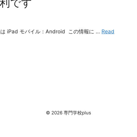
便利です
 iPad モバイル：Android この情報に …
Read
© 2026 専門学校plus