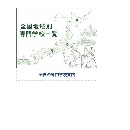
全国の専門学校案内